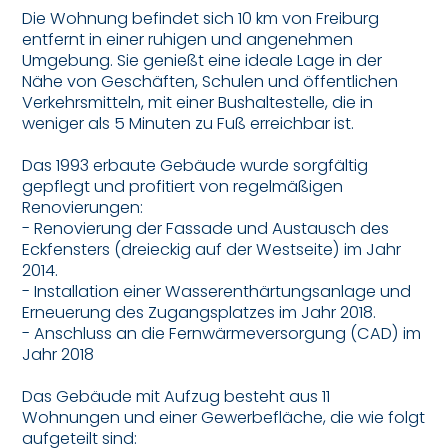
Die Wohnung befindet sich 10 km von Freiburg
entfernt in einer ruhigen und angenehmen
Umgebung. Sie genießt eine ideale Lage in der
Nähe von Geschäften, Schulen und öffentlichen
Verkehrsmitteln, mit einer Bushaltestelle, die in
weniger als 5 Minuten zu Fuß erreichbar ist.
Das 1993 erbaute Gebäude wurde sorgfältig
gepflegt und profitiert von regelmäßigen
Renovierungen:
- Renovierung der Fassade und Austausch des
Eckfensters (dreieckig auf der Westseite) im Jahr
2014.
- Installation einer Wasserenthärtungsanlage und
Erneuerung des Zugangsplatzes im Jahr 2018.
- Anschluss an die Fernwärmeversorgung (CAD) im
Jahr 2018
Das Gebäude mit Aufzug besteht aus 11
Wohnungen und einer Gewerbefläche, die wie folgt
aufgeteilt sind: