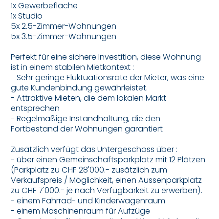
1x Gewerbefläche
1x Studio
5x 2.5-Zimmer-Wohnungen
5x 3.5-Zimmer-Wohnungen
Perfekt für eine sichere Investition, diese Wohnung
ist in einem stabilen Mietkontext :
- Sehr geringe Fluktuationsrate der Mieter, was eine
gute Kundenbindung gewährleistet.
- Attraktive Mieten, die dem lokalen Markt
entsprechen
- Regelmäßige Instandhaltung, die den
Fortbestand der Wohnungen garantiert
Zusätzlich verfügt das Untergeschoss über :
- über einen Gemeinschaftsparkplatz mit 12 Plätzen
(Parkplatz zu CHF 28'000.- zusätzlich zum
Verkaufspreis / Möglichkeit, einen Aussenparkplatz
zu CHF 7'000.- je nach Verfügbarkeit zu erwerben).
- einem Fahrrad- und Kinderwagenraum
- einem Maschinenraum für Aufzüge