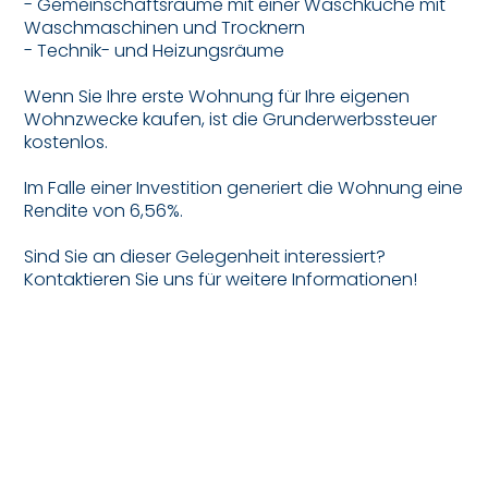
- Gemeinschaftsräume mit einer Waschküche mit
Waschmaschinen und Trocknern
- Technik- und Heizungsräume
Wenn Sie Ihre erste Wohnung für Ihre eigenen
Wohnzwecke kaufen, ist die Grunderwerbssteuer
kostenlos.
Im Falle einer Investition generiert die Wohnung eine
Rendite von 6,56%.
Sind Sie an dieser Gelegenheit interessiert?
Kontaktieren Sie uns für weitere Informationen!