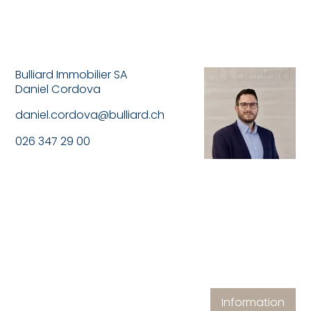
Bulliard Immobilier SA
Daniel Cordova
daniel.cordova@bulliard.ch
026 347 29 00
Information