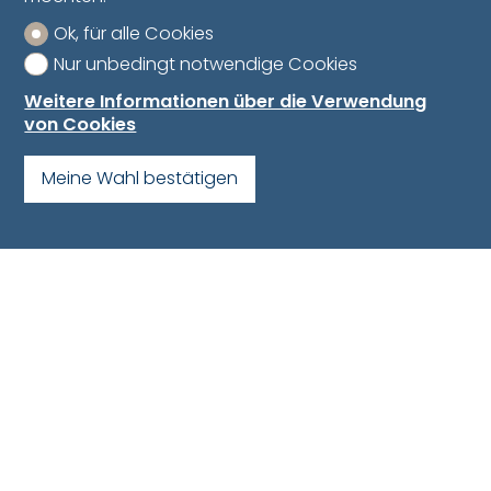
Ok, für alle Cookies
Nur unbedingt notwendige Cookies
Weitere Informationen über die Verwendung
von Cookies
Meine Wahl bestätigen
Lage