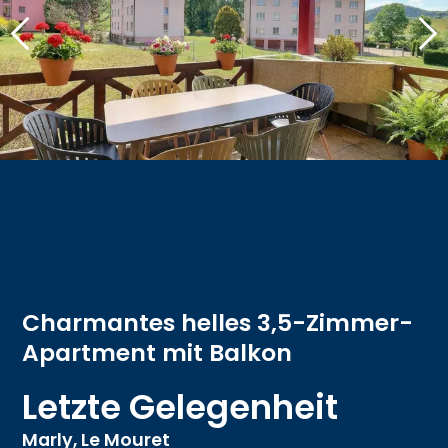
Charmantes helles 3,5-Zimmer-
Apartment mit Balkon
Letzte Gelegenheit
Marly,
Le Mouret