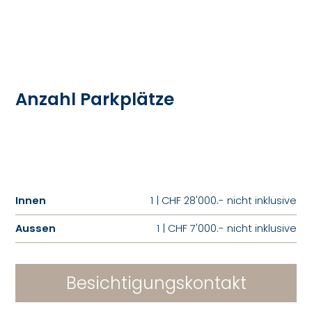
Anzahl Parkplätze
Innen
1 | CHF 28'000.- nicht inklusive
Aussen
1 | CHF 7'000.- nicht inklusive
Besichtigungskontakt