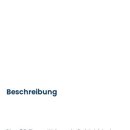
Beschreibung