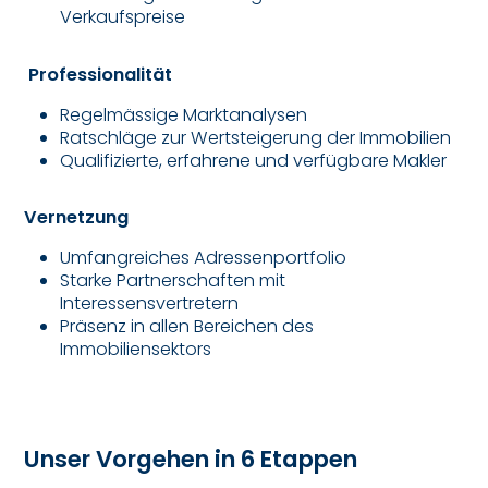
Verkaufspreise
Professionalität
Regelmässige Marktanalysen
Ratschläge zur Wertsteigerung der Immobilien
Qualifizierte, erfahrene und verfügbare Makler
Vernetzung
Umfangreiches Adressenportfolio
Starke Partnerschaften mit
Interessensvertretern
Präsenz in allen Bereichen des
Immobiliensektors
Unser Vorgehen in 6 Etappen