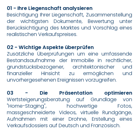
01 - Ihre Liegenschaft analysieren
Besichtigung Ihrer Liegenschaft, Zusammenstellung
der wichtigsten Dokumente, Bewertung unter
Berücksichtigung des Marktes und Vorschlag eines
realistischen Verkaufspreises.
02 - Wichtige Aspekte überprüfen
Zusätzliche Überprüfungen um eine umfassende
Bestandsaufnahme der Immobilie in rechtlicher,
grundstücksbezogener, architektonischer und
finanzieller Hinsicht zu ermöglichen und
unvorhergesehenen Ereignissen vorzugreifen.
03 - Die Präsentation optimieren
Wertsteigerungsberatung auf Grundlage von
"Home-Staging", hochwertige Fotos,
massgeschneiderte Videos, virtuelle Rundgänge,
Aufnahmen mit einer Drohne, Erstellung eines
Verkaufsdossiers auf Deutsch und Französisch.