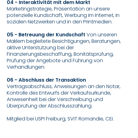
04 - Interaktivität mit dem Markt
Marketingstrategie, Präsentation an unsere
potenzielle Kundschaft, Werbung im Internet, in
sozialen Netzwerken und in den Printmedien.
05 - Betreuung der Kundschaft
Von unseren
Maklern begleitete Besichtigungen, Beratungen,
aktive Unterstützung bei der
Finanzierungsbeschaffung, Bonitätsprüfung,
Prüfung der Angebote und Führung von
Verhandlungen.
06 - Abschluss der Transaktion
Vertragsabschluss, Anweisungen an den Notar,
Kontrolle des Entwurfs der Verkaufsurkunde,
Anwesenheit bei der Verschreibung und
Überprüfung der Abschlusszahlung.
Mitglied bei USPI Freiburg, SVIT Romandie, CEI.