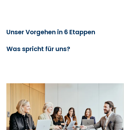
Unser Vorgehen in 6 Etappen
Was spricht für uns?