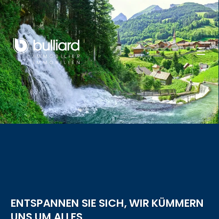
ENTSPANNEN SIE SICH, WIR KÜMMERN
UNS UM ALLES