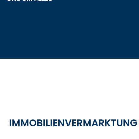
IMMOBILIENVERMARKTUNG