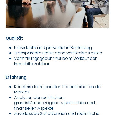
Qualität
Individuelle und persönliche Begleitung
Transparente Preise ohne versteckte Kosten
Vermittlungsgebühr nur beim Verkauf der
Immobilie zahlbar
Erfahrung
Kenntnis der regionalen Besonderheiten des
Marktes
Analysen der rechtlichen,
grundstücksbezogenen, juristischen und
finanziellen Aspekte
Zuverlässige Schätzungen und realistische