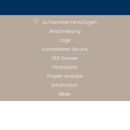
Zu Favoriten hinzufügen
Beschreibung
Lage
Kontaktieren Sie uns
PDF Dossier
Finanzplan
Projekt-Website
Information
Bilder