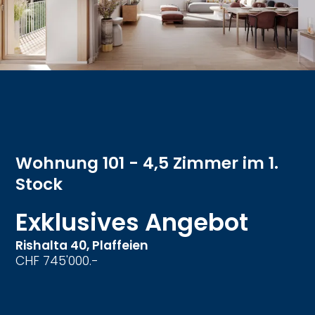
Wohnung 101 - 4,5 Zimmer im 1.
Stock
Exklusives Angebot
Rishalta 40,
Plaffeien
CHF 745'000.-