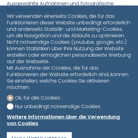
Ausgewählte Aufnahmen und fotografische
Impressionen der Immobilie.
Wir verwenden einerseits Cookies, die für das
Funktionieren dieser Website unbedingt erforderlich
und anderseits Statistik- und Marketing-Cookies,
um die Navigation und die Abläufe zu optimieren.
Nicht notwendige Cookies (youtube, google, etc.)
können Statistiken über Ihre Nutzung der Website
erstellen oder ermöglichen personalisierte Werbung
auf der Webseite.
Mit Ausnahme der Cookies, die für das
Funktionieren der Website erforderlich sind, können
Sie einstellen, welche Cookies Sie aktivieren
möchten.
Ok, für alle Cookies
Nur unbedingt notwendige Cookies
Lage
Weitere Informationen über die Verwendung
von Cookies