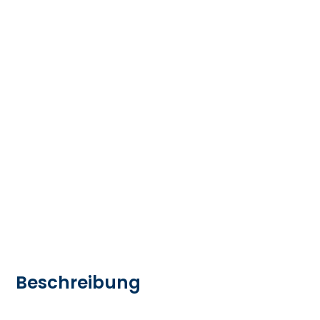
Beschreibung