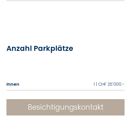
Anzahl Parkplätze
Innen
1 | CHF 25'000.-
Besichtigungskontakt