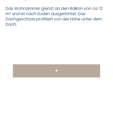
Das Wohnzimmer grenzt an den Balkon von ca. 12
m² und ist nach Süden ausgerichtet. Das
Dachgeschoss profitiert von der Höhe unter dem
Dach.
+