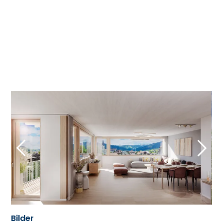
Bilder