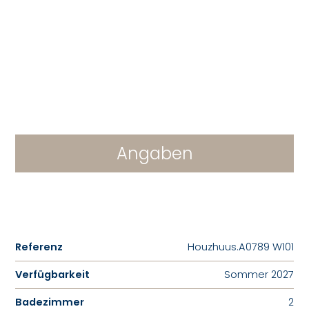
Angaben
Referenz
Houzhuus.A0789 W101
Verfügbarkeit
Sommer 2027
Badezimmer
2