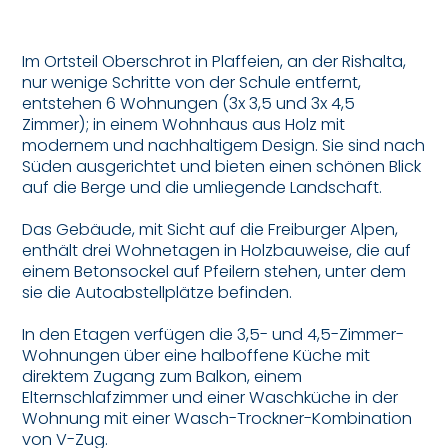
Im Ortsteil Oberschrot in Plaffeien, an der Rishalta,
nur wenige Schritte von der Schule entfernt,
entstehen 6 Wohnungen (3x 3,5 und 3x 4,5
Zimmer); in einem Wohnhaus aus Holz mit
modernem und nachhaltigem Design. Sie sind nach
Süden ausgerichtet und bieten einen schönen Blick
auf die Berge und die umliegende Landschaft.
Das Gebäude, mit Sicht auf die Freiburger Alpen,
enthält drei Wohnetagen in Holzbauweise, die auf
einem Betonsockel auf Pfeilern stehen, unter dem
sie die Autoabstellplätze befinden.
In den Etagen verfügen die 3,5- und 4,5-Zimmer-
Wohnungen über eine halboffene Küche mit
direktem Zugang zum Balkon, einem
Elternschlafzimmer und einer Waschküche in der
Wohnung mit einer Wasch-Trockner-Kombination
von V-Zug.