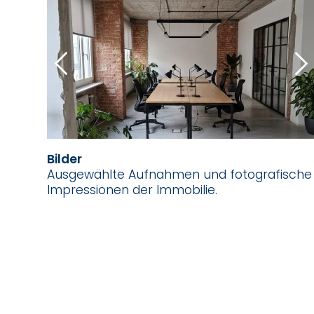
Bilder
Ausgewählte Aufnahmen und fotografische
Impressionen der Immobilie.