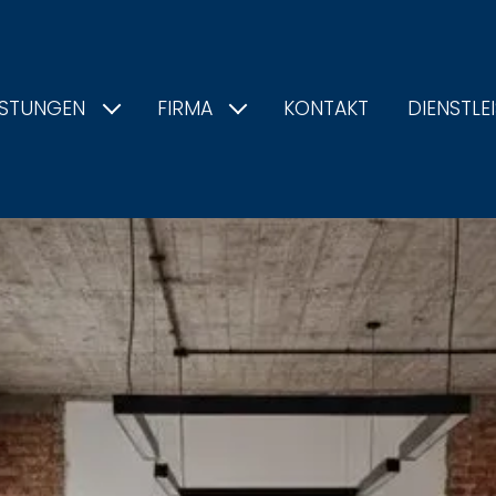
ISTUNGEN
FIRMA
KONTAKT
DIENSTLE