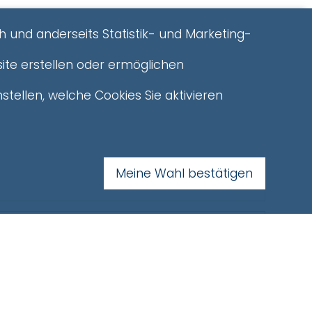
h und anderseits Statistik- und Marketing-
ite erstellen oder ermöglichen
stellen, welche Cookies Sie aktivieren
Meine Wahl bestätigen