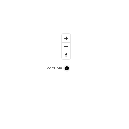
MapLibre