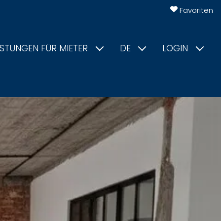
Favoriten
ISTUNGEN FÜR MIETER
DE
LOGIN