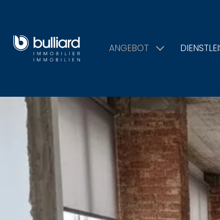
ANGEBOT
DIENSTLE