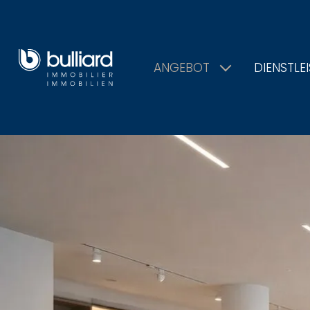
ANGEBOT
DIENSTLE