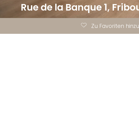
Rue de la Banque 1,
Fribo
Zu Favoriten hinz