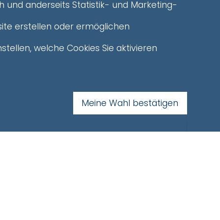
h und anderseits Statistik- und Marketing-
ite erstellen oder ermöglichen
stellen, welche Cookies Sie aktivieren
Meine Wahl bestätigen
n
fakultativ