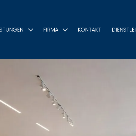
ISTUNGEN
FIRMA
KONTAKT
DIENSTLE