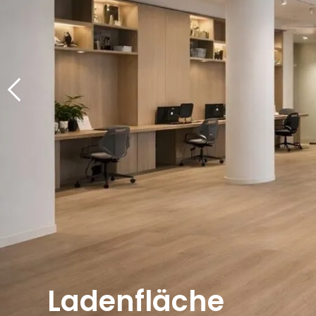
Ladenfläche