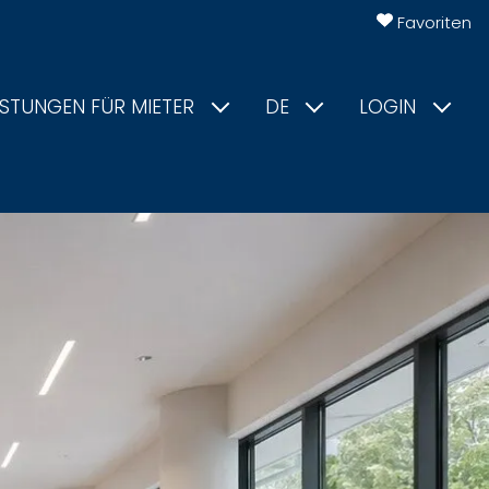
Favoriten
ISTUNGEN FÜR MIETER
DE
LOGIN