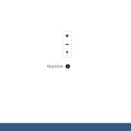
MapLibre