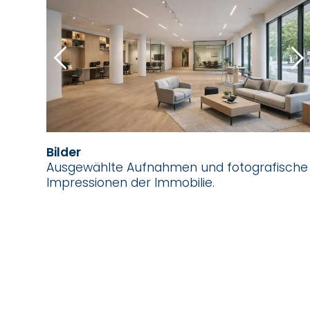
Bilder
Ausgewählte Aufnahmen und fotografische
Impressionen der Immobilie.