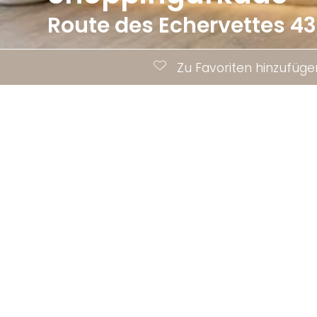
Route des Echervettes 43
Zu Favoriten hinzufüge