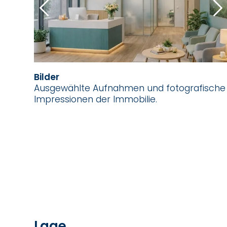
Bilder
Ausgewählte Aufnahmen und fotografische
Impressionen der Immobilie.
Lage