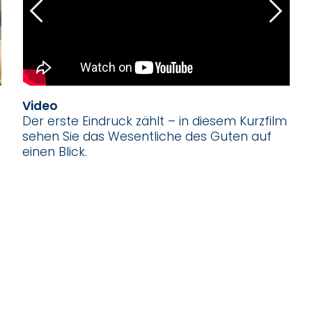
Video
Der erste Eindruck zählt – in diesem Kurzfilm
sehen Sie das Wesentliche des Guten auf
einen Blick.