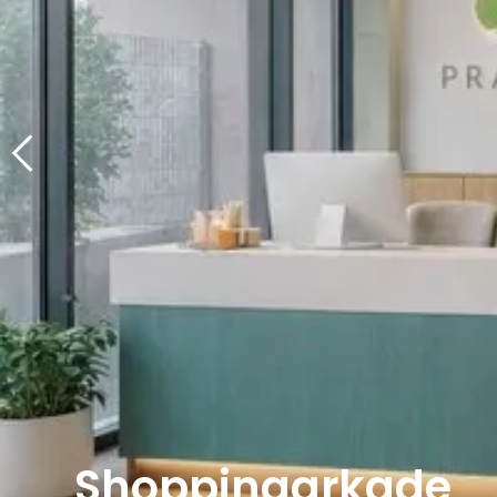
Shoppingarkade