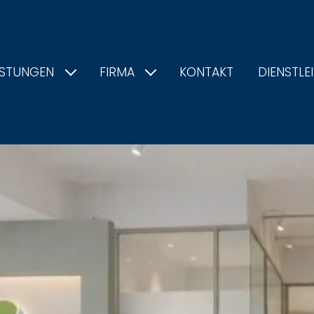
ISTUNGEN
FIRMA
KONTAKT
DIENSTLE