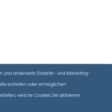
h und anderseits Statistik- und Marketing-
ite erstellen oder ermöglichen
stellen, welche Cookies Sie aktivieren