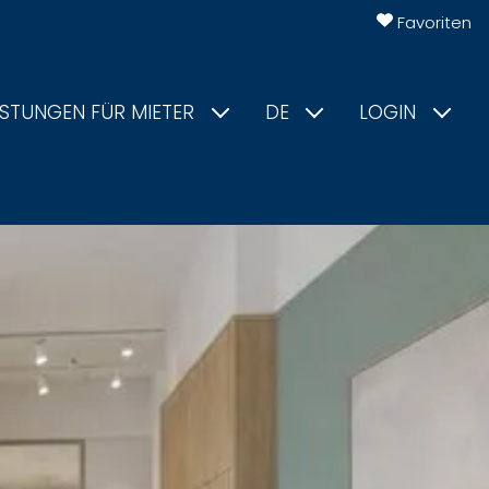
Favoriten
ISTUNGEN FÜR MIETER
DE
LOGIN