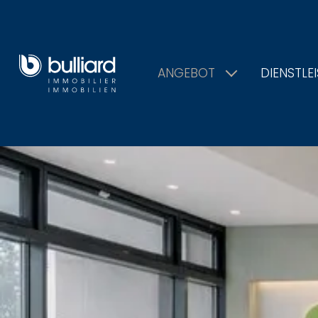
ANGEBOT
DIENSTLE