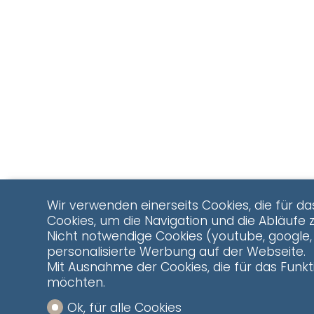
Wir verwenden einerseits Cookies, die für da
Cookies, um die Navigation und die Abläufe 
Nicht notwendige Cookies (youtube, google, 
personalisierte Werbung auf der Webseite.
Mit Ausnahme der Cookies, die für das Funkti
möchten.
Ok, für alle Cookies