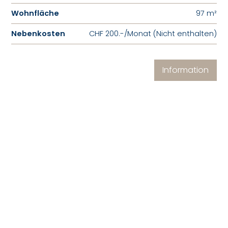
Wohnfläche
97 m²
Nebenkosten
CHF 200.-/Monat (Nicht enthalten)
Information