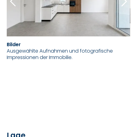
Bilder
Ausgewählte Aufnahmen und fotografische
Impressionen der Immobilie.
Lage