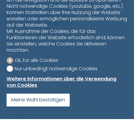
Nicht notwendige Cookies (youtube, google, etc.)
können Statistiken über Ihre Nutzung der Website
Kontaktformular
erstellen oder ermöglichen personalisierte Werbung
auf der Webseite.
Mit Ausnahme der Cookies, die für das
Funktionieren der Website erforderlich sind, können
Natürliche Person
Juristische Person
Sie einstellen, welche Cookies Sie aktivieren
möchten.
Herr
Ok, für alle Cookies
Nur unbedingt notwendige Cookies
Frau
Weitere Informationen über die Verwendung
von Cookies
Vorname
Meine Wahl bestätigen
Name
Firma
fakultativ