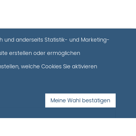
h und anderseits Statistik- und Marketing-
ite erstellen oder ermöglichen
stellen, welche Cookies Sie aktivieren
Meine Wahl bestätigen