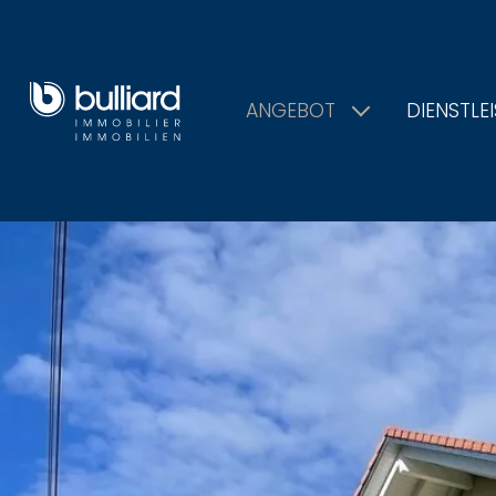
ANGEBOT
DIENSTLE