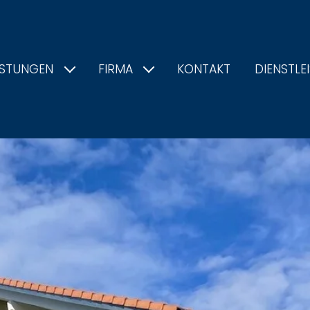
ISTUNGEN
FIRMA
KONTAKT
DIENSTLE