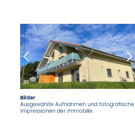
Bilder
Ausgewählte Aufnahmen und fotografische
Impressionen der Immobilie.