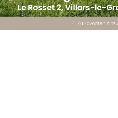
Le Rosset 2,
Villars-le-G
Zu Favoriten hinz