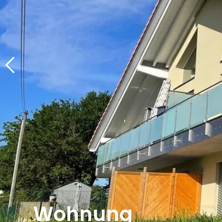
Wohnung