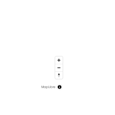
MapLibre