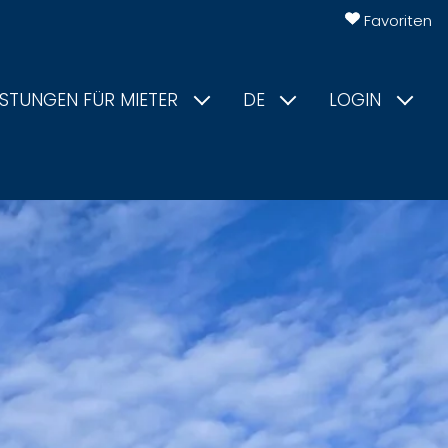
Favoriten
ISTUNGEN FÜR MIETER
DE
LOGIN