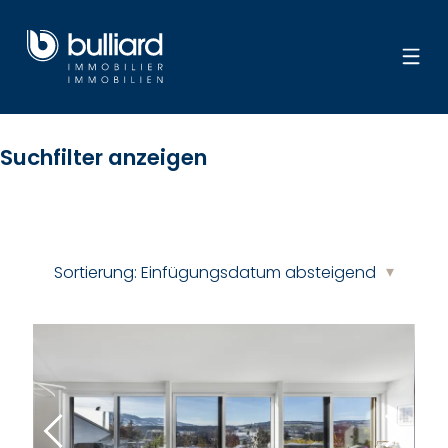
Suchfilter anzeigen
Sortierung:
Einfügungsdatum absteigend