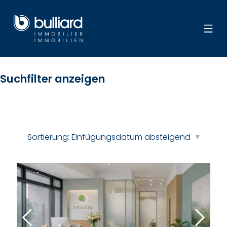
Suchfilter anzeigen
Sortierung:
Einfügungsdatum absteigend