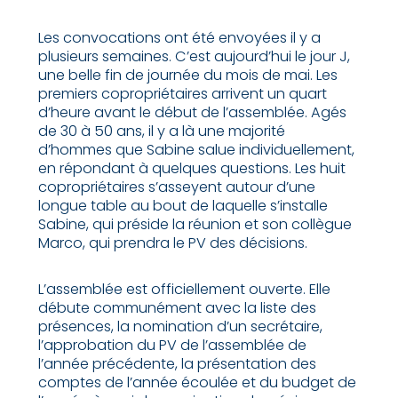
Les convocations ont été envoyées il y a
plusieurs semaines. C’est aujourd’hui le jour J,
une belle fin de journée du mois de mai. Les
premiers copropriétaires arrivent un quart
d’heure avant le début de l’assemblée. Agés
de 30 à 50 ans, il y a là une majorité
d’hommes que Sabine salue individuellement,
en répondant à quelques questions. Les huit
copropriétaires s’asseyent autour d’une
longue table au bout de laquelle s’installe
Sabine, qui préside la réunion et son collègue
Marco, qui prendra le PV des décisions.
L’assemblée est officiellement ouverte. Elle
débute communément avec la liste des
présences, la nomination d’un secrétaire,
l’approbation du PV de l’assemblée de
l’année précédente, la présentation des
comptes de l’année écoulée et du budget de