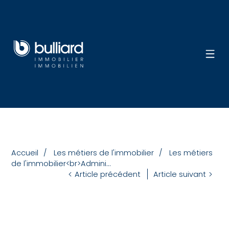
Accueil
Les métiers de l'immobilier
Les métiers
de l'immobilier<br>Admini...
Article précédent
Article suivant