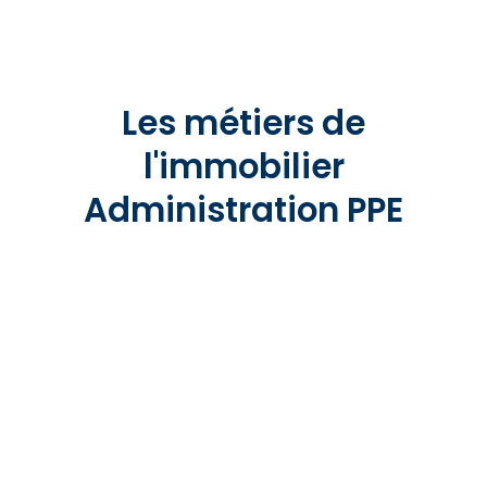
Les métiers de
l'immobilier
Administration PPE