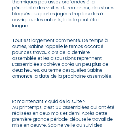
thermiques pas assez profondes à la
périodicité des visites du ramoneur, des stores
bloqués aux portes jugées trop lourdes à
ouvrir pour les enfants, la liste peut être
longue.
Tout est largement commenté. De temps à
autres, Sabine rappelle le temps accordé
pour ces travaux lors de la dernière
assemblée et les discussions reprennent.
L’assemblée s’achève après un peu plus de
deux heures, au terme desquelles Sabine
annonce la date de la prochaine assemblée.
Et maintenant ? quid de la suite ?
Au printemps, c’est 55 assemblées qui ont été
réalisées en deux mois et demi. Après cette
première grande période, débute le travail de
mise en oeuvre. Sabine veille au suivi des