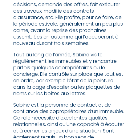
décisions, demande des offres, fait exécuter
des travaux, modifie des contrats
d’assurance, etc. Elle profite, pour ce faire, de
la période estivale, généralement un peu plus
calme, avant la reprise des prochaines
assemblées en automne qui l’occuperont à
nouveau durant trois semaines.
Tout au long de l’année, Sabine visite
régulièrement les immeubles et y rencontre
parfois quelques copropriétaires ou le
concierge. Elle contrôle sur place que tout est
en ordre, par exemple l’état de la peinture
dans la cage d’escalier ou les plaquettes de
noms sur les boîtes aux lettres.
Sabine est la personne de contact et de
confiance des copropriétaires d’un immeuble.
Ce rôle nécessite d’excellentes qualités
relationnelles, ainsi qu’une capacité à écouter
et à cerner les enjeux d’une situation. Sont
également requis un bon sens de