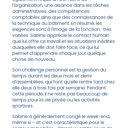
l’organisation, une aisance dans les tâches
administratives, des compétences
comptables ainsi que des connaissances de
la technique du bâtiment. En résumé, les
exigences sont à l’image de la fonction : très
variées. Sabine apprécie le contact humain
que lui offre ce travail et les situations inédites
auxquelles elle doit faire face, ce qui lui
permet d’apprendre chaque jour quelque
chose de nouveau.
Son challenge personnel est la gestion du
temps durant les deux mois et demi
d’assemblées, qui font qu’elle rentre tard chez
elle deux à trois fois par semaine. Pendant
cette période, il ne reste pas beaucoup de
temps pour la vie privée ou les activités
sportives.
Sabine a généralement congé le week-end,
même si – et c’est caractéristique pour le