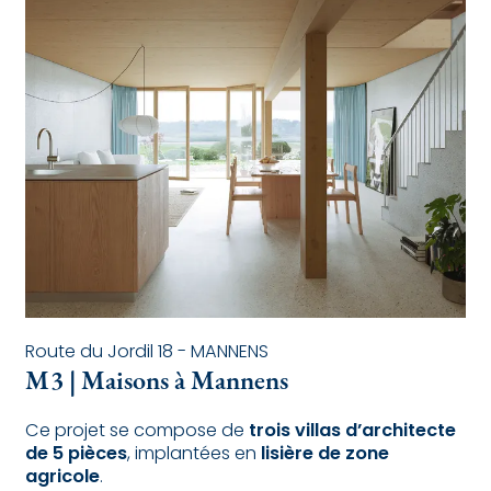
Route du Jordil 18 - MANNENS
M3 | Maisons à Mannens
Ce projet se compose de
trois villas d’architecte
de 5 pièces
, implantées en
lisière de zone
agricole
.