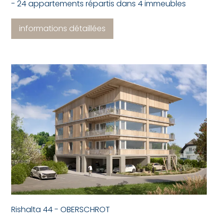
- 24 appartements répartis dans 4 immeubles
informations détaillées
Rishalta 44 - OBERSCHROT