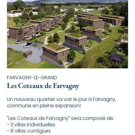
FARVAGNY-LE-GRAND
Les Coteaux de Farvagny
Un nouveau quartier va voir le jour à Farvagny,
commune en pleine expansion!
"Les Coteaux de Farvagny" sera composé de:
- 3 villas individuelles
- 8 villas contigües