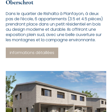
Oberschrot
Dans le quartier de Rishalta à Planfayon, à deux
pas de l’école, 6 appartements (3.5 et 4.5 pièces)
prendront place dans un petit résidentiel en bois
au design moderne et durable. Ils offriront une
exposition plein sud, avec une belle ouverture sur
les montagnes et la campagne environnante.
informations détaillées