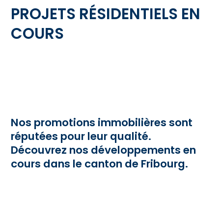
PROJETS RÉSIDENTIELS EN
COURS
Nos promotions immobilières sont
réputées pour leur qualité.
Découvrez nos développements en
cours dans le canton de Fribourg.