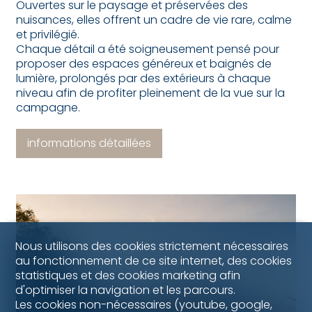
Ouvertes sur le paysage et préservées des
nuisances, elles offrent un cadre de vie rare, calme
et privilégié.
Chaque détail a été soigneusement pensé pour
proposer des espaces généreux et baignés de
lumière, prolongés par des extérieurs à chaque
niveau afin de profiter pleinement de la vue sur la
campagne.
informations détaillées
Nous utilisons des cookies strictement nécessaires
au fonctionnement de ce site internet, des cookies
statistiques et des cookies marketing afin
d'optimiser la navigation et les parcours.
Les cookies non-nécessaires (youtube, google,