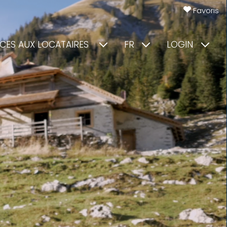
Favoris
ICES AUX LOCATAIRES
FR
LOGIN