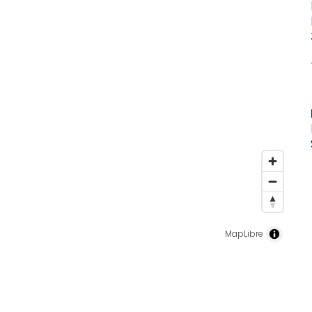
MapLibre