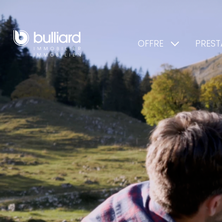
OFFRE
PREST