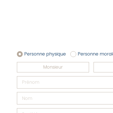
Personne physique
Personne moral
Monsieur
Prénom
Nom