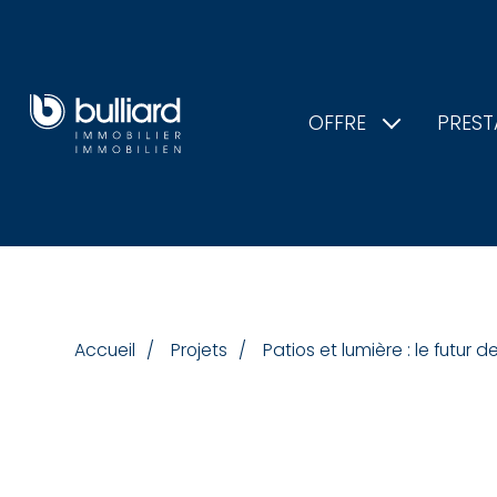
OFFRE
PREST
Accueil
Projets
Patios et lumière : le futur de 