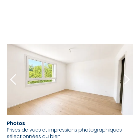
Photos
Prises de vues et impressions photographiques
sélectionnées du bien.