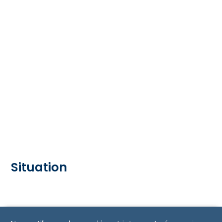
Situation