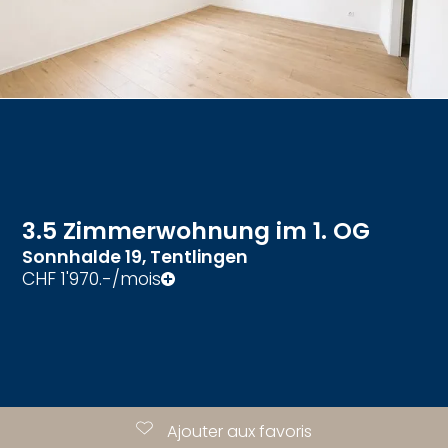
3.5 Zimmerwohnung im 1. OG
Sonnhalde 19,
Tentlingen
CHF 1'970.-/mois
Ajouter aux favoris