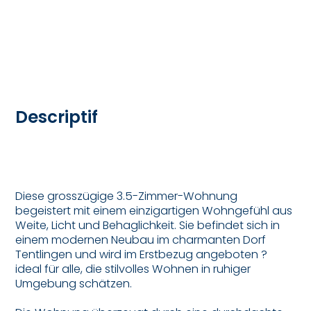
Descriptif
Diese grosszügige 3.5-Zimmer-Wohnung
begeistert mit einem einzigartigen Wohngefühl aus
Weite, Licht und Behaglichkeit. Sie befindet sich in
einem modernen Neubau im charmanten Dorf
Tentlingen und wird im Erstbezug angeboten ?
ideal für alle, die stilvolles Wohnen in ruhiger
Umgebung schätzen.