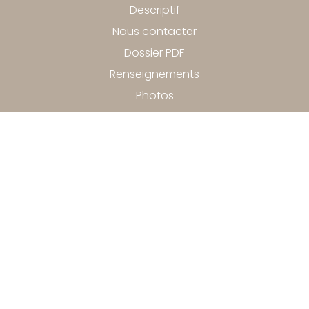
Descriptif
Nous contacter
Dossier PDF
Renseignements
Photos