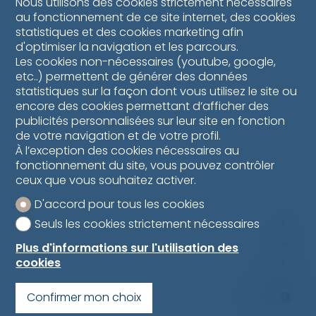
Nous utilisons des cookies strictement nécessaires
au fonctionnement de ce site internet, des cookies
statistiques et des cookies marketing afin
d'optimiser la navigation et les parcours.
Les cookies non-nécessaires (youtube, google,
etc..) permettent de générer des données
statistiques sur la façon dont vous utilisez le site ou
encore des cookies permettant d’afficher des
publicités personnalisées sur leur site en fonction
de votre navigation et de votre profil.
À l’exception des cookies nécessaires au
fonctionnement du site, vous pouvez contrôler
ceux que vous souhaitez activer.
D'accord pour tous les cookies
Seuls les cookies strictement nécessaires
Plus d'informations sur l'utilisation des
cookies
Confirmer mon choix
MapLibre