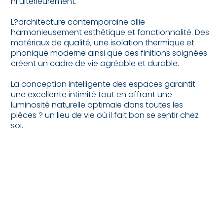
ni ultérieurement.
L?architecture contemporaine allie
harmonieusement esthétique et fonctionnalité. Des
matériaux de qualité, une isolation thermique et
phonique moderne ainsi que des finitions soignées
créent un cadre de vie agréable et durable.
La conception intelligente des espaces garantit
une excellente intimité tout en offrant une
luminosité naturelle optimale dans toutes les
pièces ? un lieu de vie où il fait bon se sentir chez
soi.