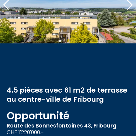
4.5 pièces avec 61 m2 de terrasse
au centre-ville de Fribourg
Opportunité
Route des Bonnesfontaines 43,
Fribourg
CHF 1'220'000.-