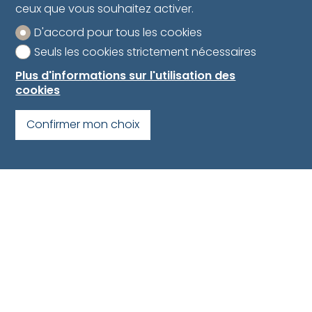
ceux que vous souhaitez activer.
D'accord pour tous les cookies
Seuls les cookies strictement nécessaires
Plus d'informations sur l'utilisation des
cookies
Confirmer mon choix