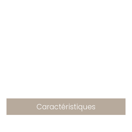
Caractéristiques