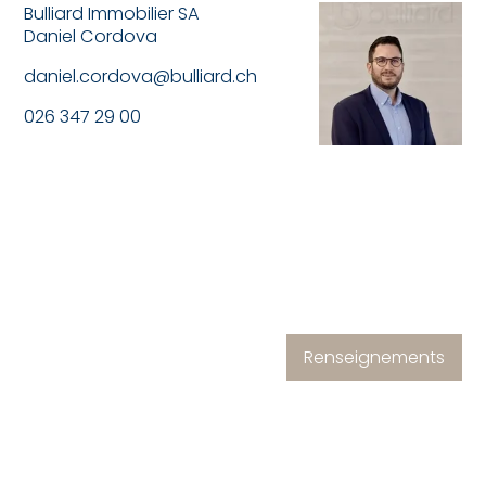
Bulliard Immobilier SA
Daniel Cordova
daniel.cordova@bulliard.ch
026 347 29 00
Renseignements