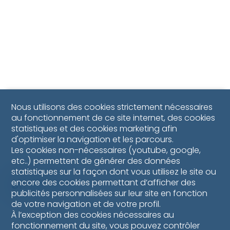
Nous utilisons des cookies strictement nécessaires
au fonctionnement de ce site internet, des cookies
statistiques et des cookies marketing afin
d'optimiser la navigation et les parcours.
Les cookies non-nécessaires (youtube, google,
etc..) permettent de générer des données
statistiques sur la façon dont vous utilisez le site ou
Situation
encore des cookies permettant d’afficher des
publicités personnalisées sur leur site en fonction
de votre navigation et de votre profil.
À l’exception des cookies nécessaires au
fonctionnement du site, vous pouvez contrôler