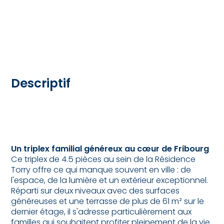
Descriptif
Un triplex familial généreux au cœur de Fribourg
Ce triplex de 4.5 pièces au sein de la Résidence
Torry offre ce qui manque souvent en ville : de
l'espace, de la lumière et un extérieur exceptionnel.
Réparti sur deux niveaux avec des surfaces
généreuses et une terrasse de plus de 61 m² sur le
dernier étage, il s'adresse particulièrement aux
familles qui souhaitent profiter pleinement de la vie