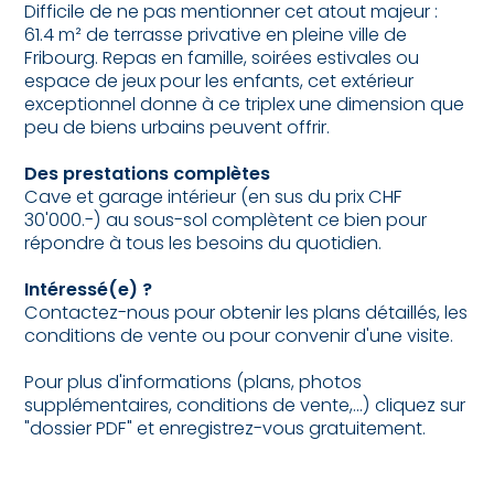
Difficile de ne pas mentionner cet atout majeur :
61.4 m² de terrasse privative en pleine ville de
Fribourg. Repas en famille, soirées estivales ou
espace de jeux pour les enfants, cet extérieur
exceptionnel donne à ce triplex une dimension que
peu de biens urbains peuvent offrir.
Des prestations complètes
Cave et garage intérieur (en sus du prix CHF
30'000.-) au sous-sol complètent ce bien pour
répondre à tous les besoins du quotidien.
Intéressé(e) ?
Contactez-nous pour obtenir les plans détaillés, les
conditions de vente ou pour convenir d'une visite.
Pour plus d'informations (plans, photos
supplémentaires, conditions de vente,...) cliquez sur
"dossier PDF" et enregistrez-vous gratuitement.