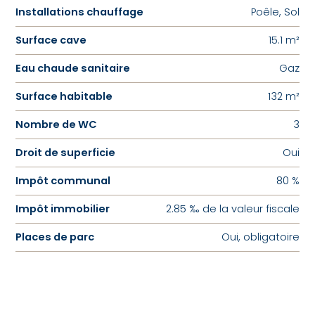
Installations chauffage
Poêle, Sol
Surface cave
15.1 m²
Eau chaude sanitaire
Gaz
Surface habitable
132 m²
Nombre de WC
3
Droit de superficie
Oui
Impôt communal
80 %
Impôt immobilier
2.85 ‰ de la valeur fiscale
Places de parc
Oui, obligatoire