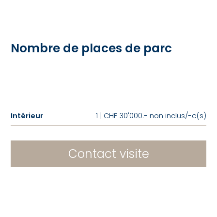
Nombre de places de parc
Intérieur
1 | CHF 30'000.- non inclus/-e(s)
Contact visite