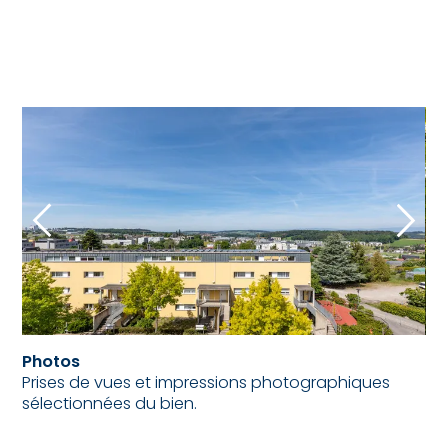
Photos
Prises de vues et impressions photographiques
sélectionnées du bien.