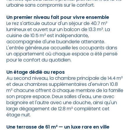
urbaine sans compromis sur le confort.
Un premier niveau fait pour vivre ensemble
Le rez s'articule autour d'un séjour de 40.7 m²
lumineux et ouvert sur un balcon de 13.3 m². La
cuisine de 10.5 m² est indépendante,
accompagnée d'une buanderie attenante.
L'entrée généreuse accueille les occupants dans
un appartement où chaque espace a été pensé
pour le confort du quotidien.
Un étage dédié au repos
Au second niveau, la chambre principale de 14.4 m²
et deux chambres supplémentaires d'environ 10.8
m² chacune offrent à chaque membre de la famille
son propre espace. Deux salles d'eau, une avec
baignoire et l'autre avec une douche, ainsi qu'un
large dégagement de 12.8 m² complètent cet
étage nuit.
Une terrasse de 61 m² — un luxe rare en ville