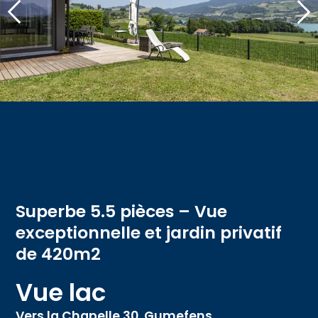
Superbe 5.5 pièces – Vue
exceptionnelle et jardin privatif
de 420m2
Vue lac
Vers la Chapelle 30,
Gumefens