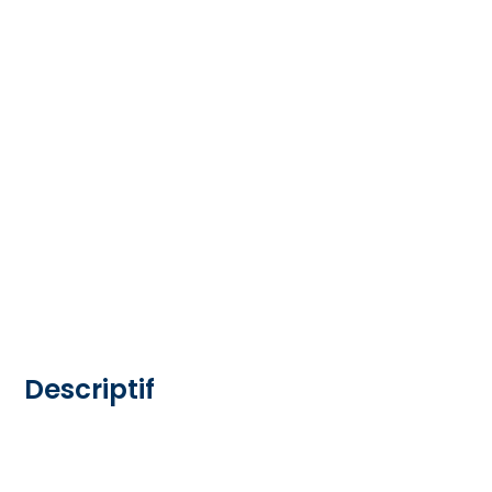
Descriptif