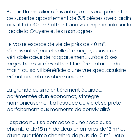
Bulliard Immobilier a l'avantage de vous présenter
ce superbe appartement de 5.5 pièces avec jardin
privatif de 420 m² offrant une vue imprenable sur le
Lac de la Gruyère et les montagnes.
Le vaste espace de vie de près de 40 m²,
réunissant séjour et salle à manger, constitue le
véritable cœur de l’appartement. Grâce à ses
larges baies vitrées offrant lumière naturelle du
matin au soir, il bénéficie d’une vue spectaculaire
créant une atmosphère unique.
La grande cuisine entièrement équipée,
agrémentée d’un économat, s’intègre
harmonieusement à l’espace de vie et se prête
parfaitement aux moments de convivialité.
L’espace nuit se compose d’une spacieuse
chambre de 15 m², de deux chambres de 12 m² et
d’une quatrième chambre de plus de 10 m². Deux