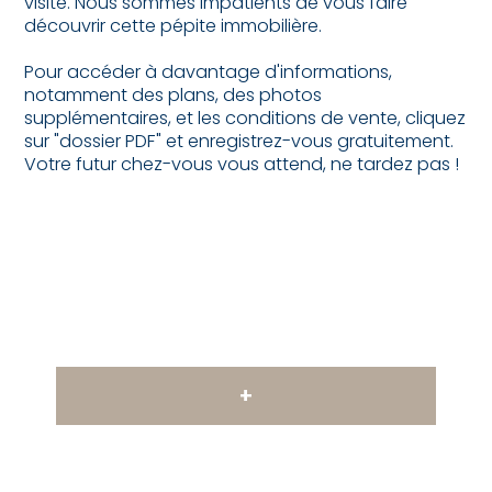
visite. Nous sommes impatients de vous faire
découvrir cette pépite immobilière.
Pour accéder à davantage d'informations,
notamment des plans, des photos
supplémentaires, et les conditions de vente, cliquez
sur "dossier PDF" et enregistrez-vous gratuitement.
Votre futur chez-vous vous attend, ne tardez pas !
+