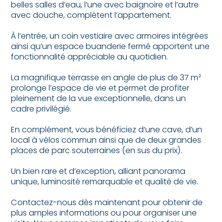
belles salles d’eau, l’une avec baignoire et l’autre
avec douche, complètent l’appartement.
À l’entrée, un coin vestiaire avec armoires intégrées
ainsi qu’un espace buanderie fermé apportent une
fonctionnalité appréciable au quotidien.
La magnifique terrasse en angle de plus de 37 m²
prolonge l’espace de vie et permet de profiter
pleinement de la vue exceptionnelle, dans un
cadre privilégié.
En complément, vous bénéficiez d’une cave, d’un
local à vélos commun ainsi que de deux grandes
places de parc souterraines (en sus du prix).
Un bien rare et d’exception, alliant panorama
unique, luminosité remarquable et qualité de vie.
Contactez-nous dès maintenant pour obtenir de
plus amples informations ou pour organiser une