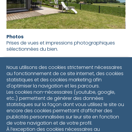
Photos
Prises de vues et impressions photographiques
sélectionnées du bien.
Nous utilisons des cookies strictement nécessaires
au fonctionnement de ce site internet, des cookies
statistiques et des cookies marketing afin
d'optimiser la navigation et les parcours.
Les cookies non-nécessaires (youtube, google,
etc..) permettent de générer des données
statistiques sur la façon dont vous utilisez le site ou
encore des cookies permettant d’afficher des
publicités personnalisées sur leur site en fonction
de votre navigation et de votre profil.
À l’exception des cookies nécessaires au