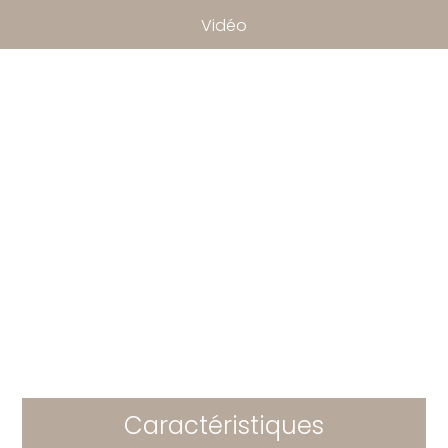
Vidéo
Caractéristiques