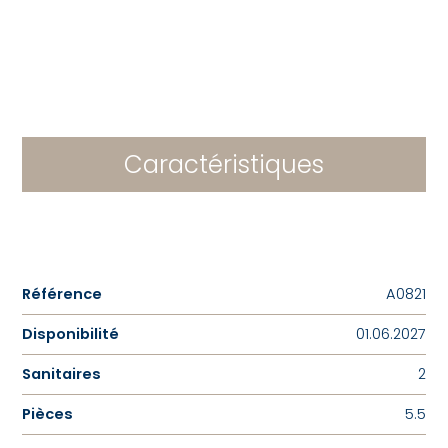
Caractéristiques
Référence
A0821
Disponibilité
01.06.2027
Sanitaires
2
Pièces
5.5