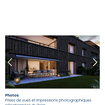
Photos
Prises de vues et impressions photographiques