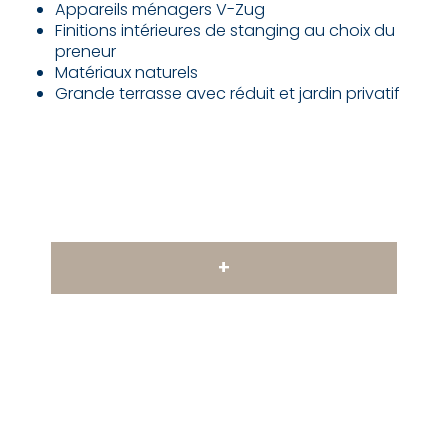
Appareils ménagers V-Zug
Finitions intérieures de stanging au choix du
preneur
Matériaux naturels
Grande terrasse avec réduit et jardin privatif
+