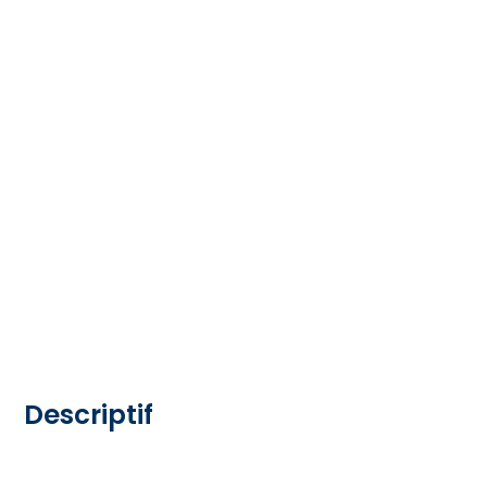
Descriptif