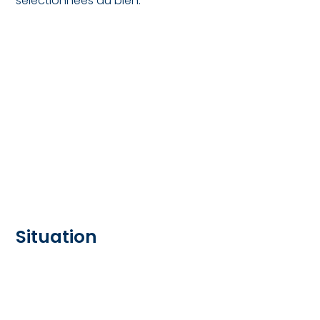
sélectionnées du bien.
Situation