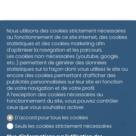
Nous utilisons des cookies strictement nécessaires
au fonctionnement de ce site internet, des cookies
statistiques et des cookies marketing afin
d'optimiser la navigation et les parcours.
Les cookies non-nécessaires (youtube, google,
etc..) permettent de générer des données
statistiques sur la façon dont vous utilisez le site ou
encore des cookies permettant d’afficher des
publicités personnalisées sur leur site en fonction
de votre navigation et de votre profil.
À l’exception des cookies nécessaires au
fonctionnement du site, vous pouvez contrôler
ceux que vous souhaitez activer.
D'accord pour tous les cookies
MapLibre
Seuls les cookies strictement nécessaires