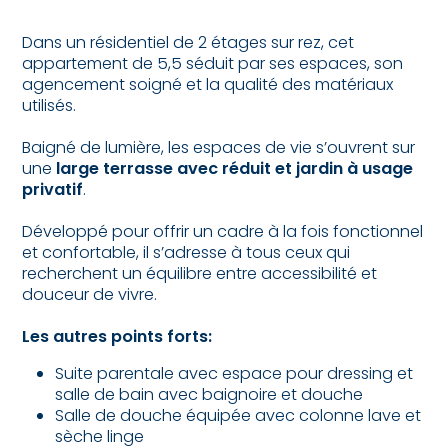
Dans un résidentiel de 2 étages sur rez, cet
appartement de 5,5 séduit par ses espaces, son
agencement soigné et la qualité des matériaux
utilisés.
Baigné de lumière, les espaces de vie s’ouvrent sur
une
large terrasse avec réduit et jardin à usage
privatif
.
Développé pour offrir un cadre à la fois fonctionnel
et confortable, il s’adresse à tous ceux qui
recherchent un équilibre entre accessibilité et
douceur de vivre.
Les autres points forts:
Suite parentale avec espace pour dressing et
salle de bain avec baignoire et douche
Salle de douche équipée avec colonne lave et
sèche linge