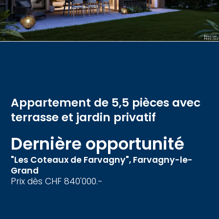
Appartement de 5,5 pièces avec
terrasse et jardin privatif
Dernière opportunité
"Les Coteaux de Farvagny",
Farvagny-le-
Grand
Prix dès CHF 840'000.-