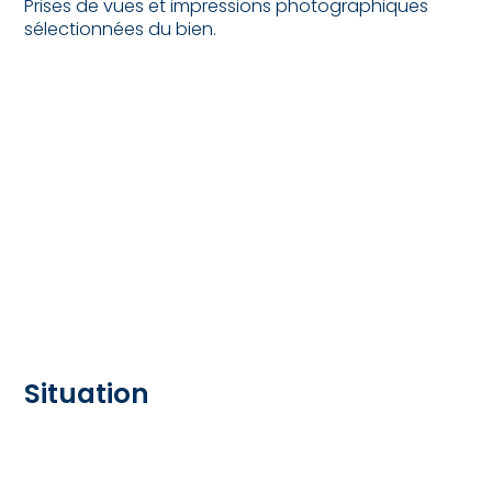
Prises de vues et impressions photographiques
sélectionnées du bien.
Situation