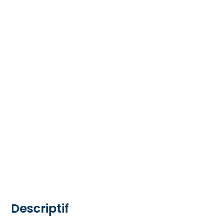
Descriptif