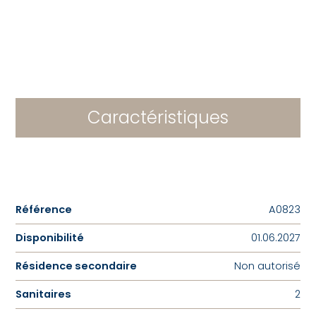
Caractéristiques
Référence
A0823
Disponibilité
01.06.2027
Résidence secondaire
Non autorisé
Sanitaires
2