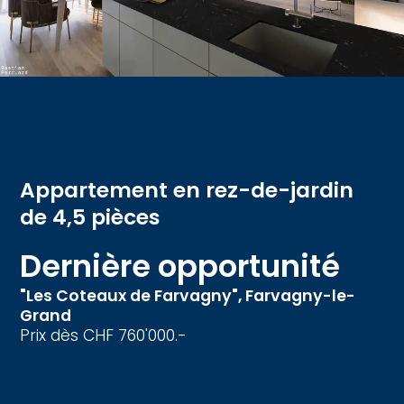
Appartement en rez-de-jardin
de 4,5 pièces
Dernière opportunité
"Les Coteaux de Farvagny",
Farvagny-le-
Grand
Prix dès CHF 760'000.-