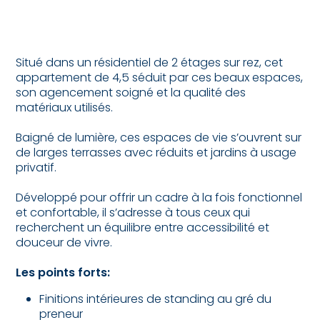
Situé dans un résidentiel de 2 étages sur rez, cet
appartement de 4,5 séduit par ces beaux espaces,
son agencement soigné et la qualité des
matériaux utilisés.
Baigné de lumière, ces espaces de vie s’ouvrent sur
de larges terrasses avec réduits et jardins à usage
privatif.
Développé pour offrir un cadre à la fois fonctionnel
et confortable, il s’adresse à tous ceux qui
recherchent un équilibre entre accessibilité et
douceur de vivre.
Les points forts:
Finitions intérieures de standing au gré du
preneur