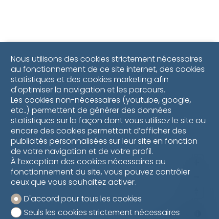
Nous utilisons des cookies strictement nécessaires
au fonctionnement de ce site internet, des cookies
statistiques et des cookies marketing afin
d'optimiser la navigation et les parcours.
Les cookies non-nécessaires (youtube, google,
etc..) permettent de générer des données
statistiques sur la façon dont vous utilisez le site ou
encore des cookies permettant d’afficher des
publicités personnalisées sur leur site en fonction
de votre navigation et de votre profil.
À l’exception des cookies nécessaires au
fonctionnement du site, vous pouvez contrôler
ceux que vous souhaitez activer.
D'accord pour tous les cookies
Seuls les cookies strictement nécessaires
MapLibre