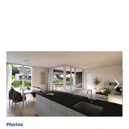
Photos