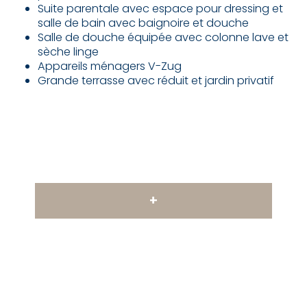
Suite parentale avec espace pour dressing et
salle de bain avec baignoire et douche
Salle de douche équipée avec colonne lave et
sèche linge
Appareils ménagers V-Zug
Grande terrasse avec réduit et jardin privatif
+