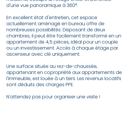
d'une vue panoramique à 360°.
En excellent état d'entretien, cet espace
actuellement aménagé en bureau offre de
nombreuses possibilités. Disposant de deux
chambres, il peut être facilement transformé en un
appartement de 4,5 pièces, idéal pour un couple
ou un investissement. Accès à chaque étage par
ascenseur avec clé uniquement.
Une surface située au rez-de-chaussée,
appartenant en copropriété aux appartements de
l'immeuble, est louée à un tiers. Les revenus locatifs
sont déduits des charges PPE.
N'attendez pas pour organiser une visite !