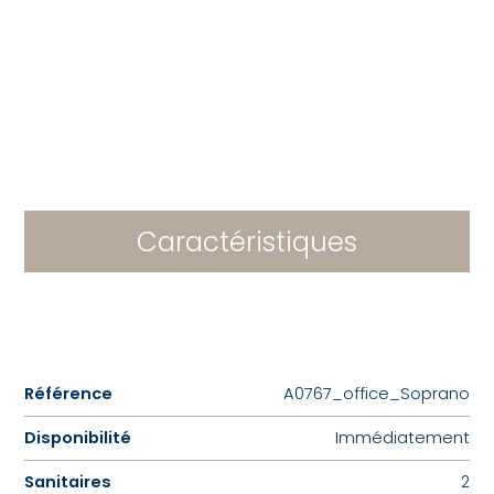
Caractéristiques
Référence
A0767_office_Soprano
Disponibilité
Immédiatement
Sanitaires
2