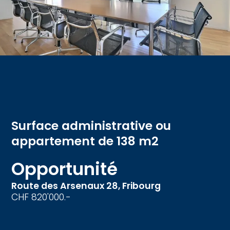
Surface administrative ou
appartement de 138 m2
Opportunité
Route des Arsenaux 28,
Fribourg
CHF 820'000.-