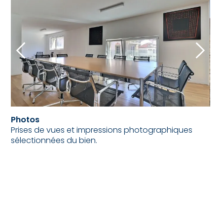
Photos
Prises de vues et impressions photographiques
sélectionnées du bien.