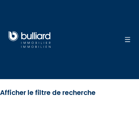
Afficher le filtre de recherche